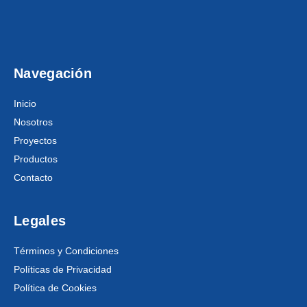
Navegación
Inicio
Nosotros
Proyectos
Productos
Contacto
Legales
Términos y Condiciones
Políticas de Privacidad
Política de Cookies