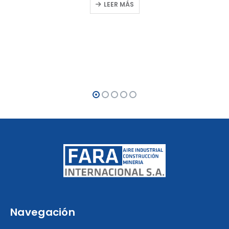
LEER MÁS
Navegación