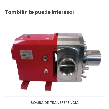
También te puede interesar
BOMBA DE TRANSFERENCIA