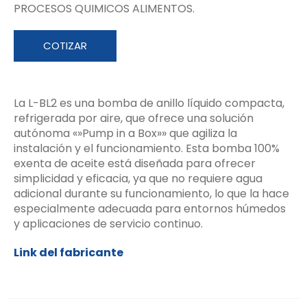
PROCESOS QUIMICOS ALIMENTOS.
COTIZAR
La L-BL2 es una bomba de anillo líquido compacta,
refrigerada por aire, que ofrece una solución
autónoma «»Pump in a Box»» que agiliza la
instalación y el funcionamiento. Esta bomba 100%
exenta de aceite está diseñada para ofrecer
simplicidad y eficacia, ya que no requiere agua
adicional durante su funcionamiento, lo que la hace
especialmente adecuada para entornos húmedos
y aplicaciones de servicio continuo.
Link del fabricante