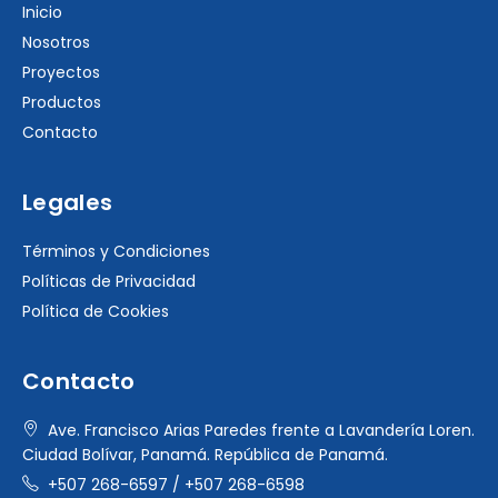
Inicio
Nosotros
Proyectos
Productos
Contacto
Legales
Términos y Condiciones
Políticas de Privacidad
Política de Cookies
Contacto
Ave. Francisco Arias Paredes frente a Lavandería Loren.
Ciudad Bolívar, Panamá. República de Panamá.
+507 268-6597
/
+507 268-6598