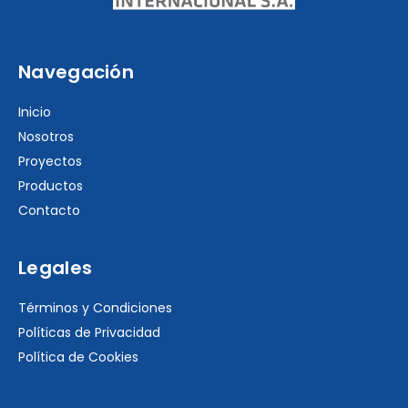
Navegación
Inicio
Nosotros
Proyectos
Productos
Contacto
Legales
Términos y Condiciones
Políticas de Privacidad
Política de Cookies