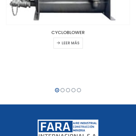
CYCLOBLOWER
LEER MÁS