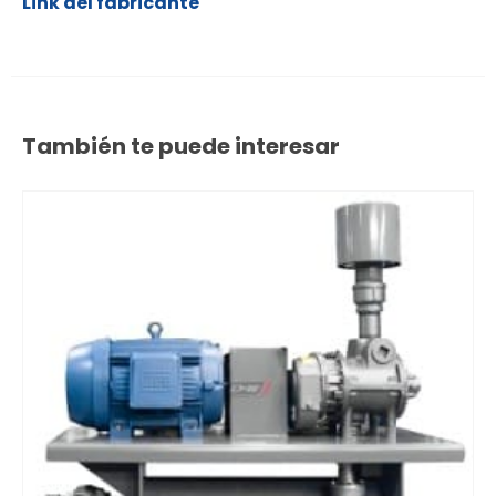
Link del fabricante
También te puede interesar