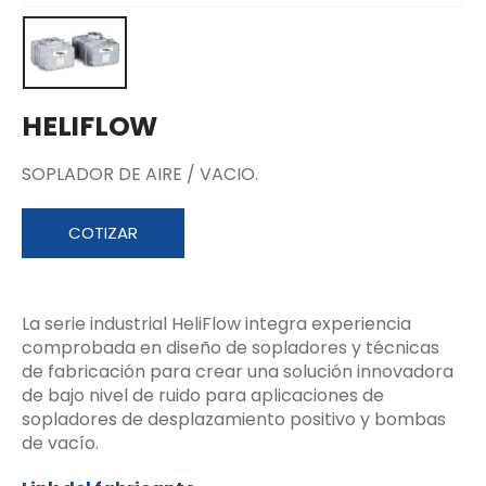
HELIFLOW
SOPLADOR DE AIRE / VACIO.
COTIZAR
La serie industrial HeliFlow integra experiencia
comprobada en diseño de sopladores y técnicas
de fabricación para crear una solución innovadora
de bajo nivel de ruido para aplicaciones de
sopladores de desplazamiento positivo y bombas
de vacío.