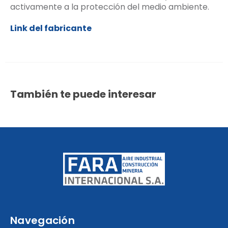
activamente a la protección del medio ambiente.
Link del fabricante
También te puede interesar
Navegación