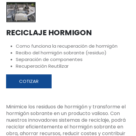
RECICLAJE HORMIGON
Como funciona la recuperación de hormigón
Recibo del hormigón sobrante (residuo)
Separación de componentes
Recuperación Reutilizar
COTIZAR
Minimice los residuos de hormigón y transforme el
hormigón sobrante en un producto valioso. Con
nuestros innovadores sistemas de reciclaje, podrá
reciclar eficientemente el hormigón sobrante en
obra, ahorrar recursos, reducir costes y contribuir