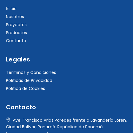
Inicio
Nosotros
Proyectos
Productos
Contacto
Legales
Términos y Condiciones
Políticas de Privacidad
Política de Cookies
Contacto
Ave. Francisco Arias Paredes frente a Lavandería Loren.
Ciudad Bolívar, Panamá. República de Panamá.